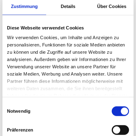
Zustimmung
Details
Über Cookies
Diese Webseite verwendet Cookies
Wir verwenden Cookies, um Inhalte und Anzeigen zu
personalisieren, Funktionen für soziale Medien anbieten
zu können und die Zugriffe auf unsere Website zu
analysieren. Außerdem geben wir Informationen zu Ihrer
Verwendung unserer Website an unsere Partner für
soziale Medien, Werbung und Analysen weiter. Unsere
Partner führen diese Informationen möglicherweise mit
weiteren Daten zusammen, die Sie ihnen bereitgestellt
haben oder die sie im Rahmen Ihrer Nutzung der Dienste
gesammelt haben.
Einwilligungsauswahl
Notwendig
Präferenzen