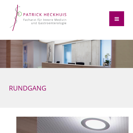
RUNDGANG