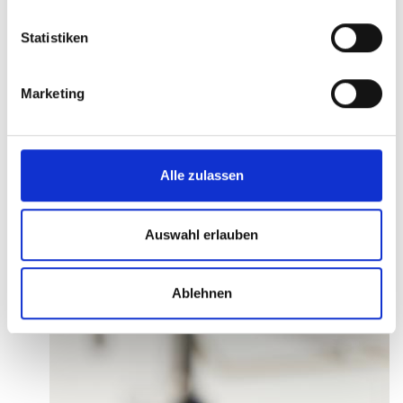
Statistiken
Marketing
Alle zulassen
Auswahl erlauben
Ablehnen