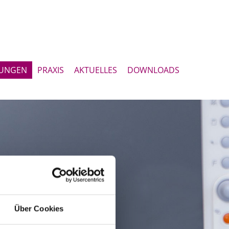
TUNGEN
PRAXIS
AKTUELLES
DOWNLOADS
Über Cookies