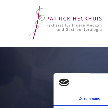
Zustimmung